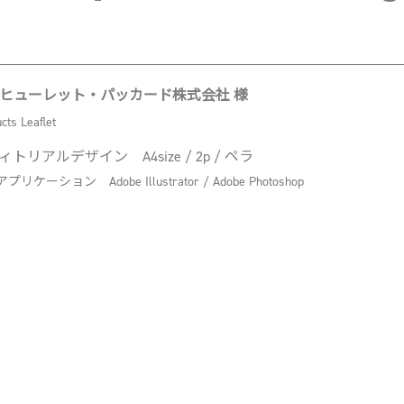
ヒューレット・パッカード株式会社 様
cts Leaflet
ィトリアルデザイン A4size / 2p / ペラ
リケーション Adobe Illustrator / Adobe Photoshop