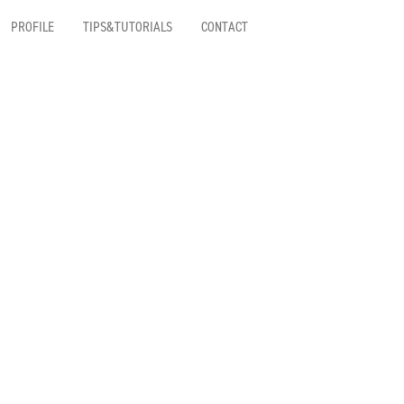
PROFILE
TIPS&TUTORIALS
CONTACT